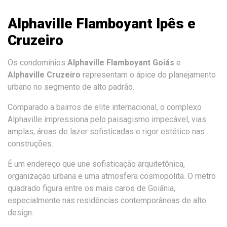
Alphaville Flamboyant Ipês e
Cruzeiro
Os condomínios
Alphaville Flamboyant Goiás
e
Alphaville Cruzeiro
representam o ápice do planejamento
urbano no segmento de alto padrão.
Comparado a bairros de elite internacional, o complexo
Alphaville impressiona pelo paisagismo impecável, vias
amplas, áreas de lazer sofisticadas e rigor estético nas
construções.
É um endereço que une sofisticação arquitetônica,
organização urbana e uma atmosfera cosmopolita. O metro
quadrado figura entre os mais caros de Goiânia,
especialmente nas residências contemporâneas de alto
design.