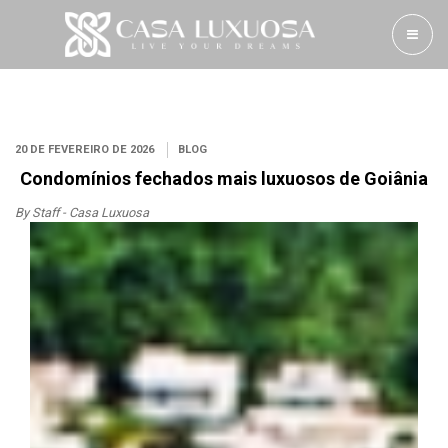
20 DE FEVEREIRO DE 2026
BLOG
Condomínios fechados mais luxuosos de Goiânia
By Staff - Casa Luxuosa