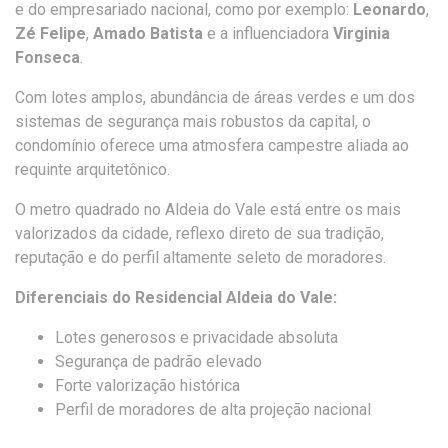
e do empresariado nacional, como por exemplo:
Leonardo
,
Zé Felipe
,
Amado Batista
e a influenciadora
Virginia
Fonseca
.
Com lotes amplos, abundância de áreas verdes e um dos
sistemas de segurança mais robustos da capital, o
condomínio oferece uma atmosfera campestre aliada ao
requinte arquitetônico.
O metro quadrado no Aldeia do Vale está entre os mais
valorizados da cidade, reflexo direto de sua tradição,
reputação e do perfil altamente seleto de moradores.
Diferenciais do Residencial Aldeia do Vale:
Lotes generosos e privacidade absoluta
Segurança de padrão elevado
Forte valorização histórica
Perfil de moradores de alta projeção nacional