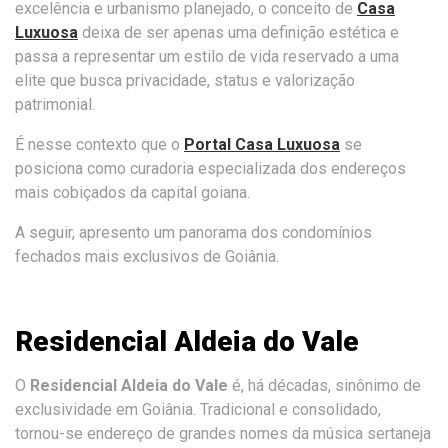
excelência e urbanismo planejado, o conceito de
Casa
Luxuosa
deixa de ser apenas uma definição estética e
passa a representar um estilo de vida reservado a uma
elite que busca privacidade, status e valorização
patrimonial.
É nesse contexto que o
Portal Casa Luxuosa
se
posiciona como curadoria especializada dos endereços
mais cobiçados da capital goiana.
A seguir, apresento um panorama dos condomínios
fechados mais exclusivos de Goiânia.
Residencial Aldeia do Vale
O
Residencial Aldeia do Vale
é, há décadas, sinônimo de
exclusividade em Goiânia. Tradicional e consolidado,
tornou-se endereço de grandes nomes da música sertaneja