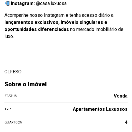
Instagram:
@casa.luxuosa
Acompanhe nosso Instagram e tenha acesso diário a
lançamentos exclusivos, imóveis singulares e
oportunidades diferenciadas
no mercado imobiliário de
luxo.
CLFESO
Sobre o Imóvel
Venda
STATUS
Apartamentos Luxuosos
TYPE
4
QUARTO(S)