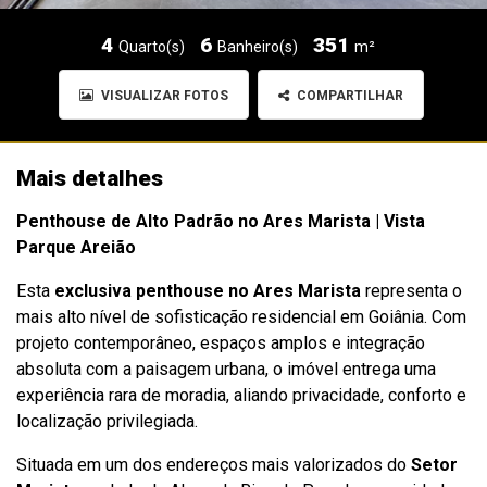
4
6
351
Quarto(s)
Banheiro(s)
m²
VISUALIZAR FOTOS
COMPARTILHAR
Mais detalhes
Penthouse de Alto Padrão no Ares Marista | Vista
Parque Areião
Esta
exclusiva penthouse no Ares Marista
representa o
mais alto nível de sofisticação residencial em Goiânia. Com
projeto contemporâneo, espaços amplos e integração
absoluta com a paisagem urbana, o imóvel entrega uma
experiência rara de moradia, aliando privacidade, conforto e
localização privilegiada.
Situada em um dos endereços mais valorizados do
Setor