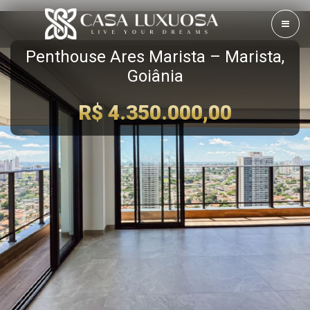
Penthouse Ares Marista – Marista,
Goiânia
R$ 4.350.000,00