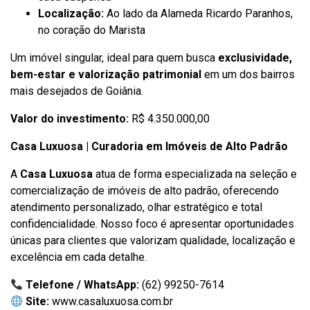
Localização:
Ao lado da Alameda Ricardo Paranhos,
no coração do Marista
Um imóvel singular, ideal para quem busca
exclusividade,
bem-estar e valorização patrimonial
em um dos bairros
mais desejados de Goiânia.
Valor do investimento:
R$ 4.350.000,00
Casa Luxuosa | Curadoria em Imóveis de Alto Padrão
A
Casa Luxuosa
atua de forma especializada na seleção e
comercialização de imóveis de alto padrão, oferecendo
atendimento personalizado, olhar estratégico e total
confidencialidade. Nosso foco é apresentar oportunidades
únicas para clientes que valorizam qualidade, localização e
excelência em cada detalhe.
Telefone / WhatsApp:
(62) 99250-7614
Site:
www.casaluxuosa.com.br