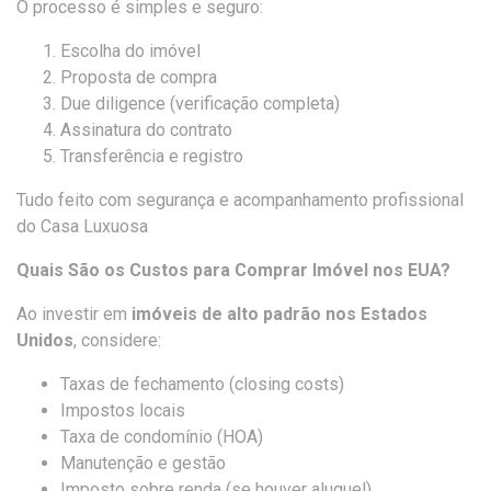
O processo é simples e seguro:
Escolha do imóvel
Proposta de compra
Due diligence (verificação completa)
Assinatura do contrato
Transferência e registro
Tudo feito com segurança e acompanhamento profissional
do Casa Luxuosa
Quais São os Custos para Comprar Imóvel nos EUA?
Ao investir em
imóveis de alto padrão nos Estados
Unidos
, considere:
Taxas de fechamento (closing costs)
Impostos locais
Taxa de condomínio (HOA)
Manutenção e gestão
Imposto sobre renda (se houver aluguel)