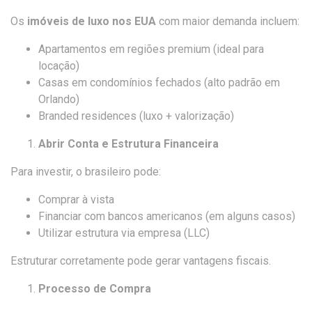
Os
imóveis de luxo nos EUA
com maior demanda incluem:
Apartamentos em regiões premium (ideal para
locação)
Casas em condomínios fechados (alto padrão em
Orlando)
Branded residences (luxo + valorização)
Abrir Conta e Estrutura Financeira
Para investir, o brasileiro pode:
Comprar à vista
Financiar com bancos americanos (em alguns casos)
Utilizar estrutura via empresa (LLC)
Estruturar corretamente pode gerar vantagens fiscais.
Processo de Compra