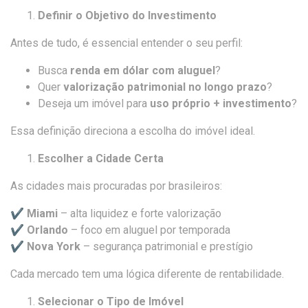
Definir o Objetivo do Investimento
Antes de tudo, é essencial entender o seu perfil:
Busca
renda em dólar com aluguel
?
Quer
valorização patrimonial no longo prazo
?
Deseja um imóvel para
uso próprio + investimento
?
Essa definição direciona a escolha do imóvel ideal.
Escolher a Cidade Certa
As cidades mais procuradas por brasileiros:
✔
Miami
– alta liquidez e forte valorização
✔
Orlando
– foco em aluguel por temporada
✔
Nova York
– segurança patrimonial e prestígio
Cada mercado tem uma lógica diferente de rentabilidade.
Selecionar o Tipo de Imóvel