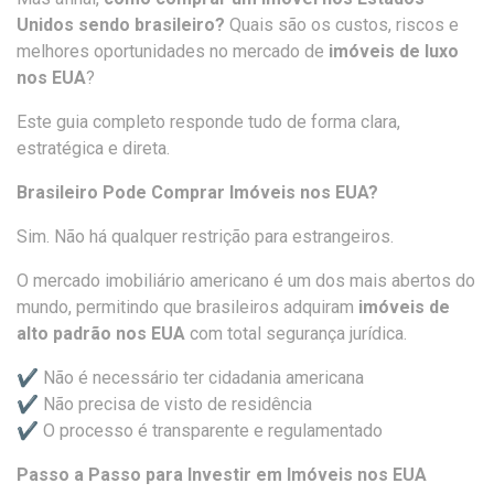
Unidos sendo brasileiro?
Quais são os custos, riscos e
melhores oportunidades no mercado de
imóveis de luxo
nos EUA
?
Este guia completo responde tudo de forma clara,
estratégica e direta.
Brasileiro Pode Comprar Imóveis nos EUA?
Sim. Não há qualquer restrição para estrangeiros.
O mercado imobiliário americano é um dos mais abertos do
mundo, permitindo que brasileiros adquiram
imóveis de
alto padrão nos EUA
com total segurança jurídica.
✔ Não é necessário ter cidadania americana
✔ Não precisa de visto de residência
✔ O processo é transparente e regulamentado
Passo a Passo para Investir em Imóveis nos EUA