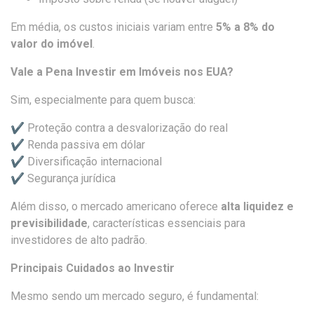
Em média, os custos iniciais variam entre
5% a 8% do
valor do imóvel
.
Vale a Pena Investir em Imóveis nos EUA?
Sim, especialmente para quem busca:
✔ Proteção contra a desvalorização do real
✔ Renda passiva em dólar
✔ Diversificação internacional
✔ Segurança jurídica
Além disso, o mercado americano oferece
alta liquidez e
previsibilidade
, características essenciais para
investidores de alto padrão.
Principais Cuidados ao Investir
Mesmo sendo um mercado seguro, é fundamental: