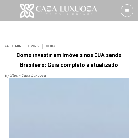
24 DE ABRIL DE 2026
BLOG
Como investir em Imóveis nos EUA sendo
Brasileiro: Guia completo e atualizado
By Staff - Casa Luxuosa