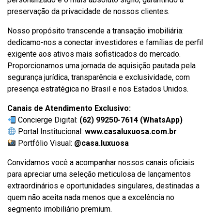
preservação da privacidade de nossos clientes.
Nosso propósito transcende a transação imobiliária:
dedicamo-nos a conectar investidores e famílias de perfil
exigente aos ativos mais sofisticados do mercado.
Proporcionamos uma jornada de aquisição pautada pela
segurança jurídica, transparência e exclusividade, com
presença estratégica no Brasil e nos Estados Unidos.
Canais de Atendimento Exclusivo:
Concierge Digital:
(62) 99250-7614 (WhatsApp)
Portal Institucional:
www.casaluxuosa.com.br
Portfólio Visual:
@casa.luxuosa
Convidamos você a acompanhar nossos canais oficiais
para apreciar uma seleção meticulosa de lançamentos
extraordinários e oportunidades singulares, destinadas a
quem não aceita nada menos que a excelência no
segmento imobiliário premium.