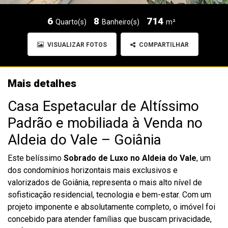
6
8
714
Quarto(s)
Banheiro(s)
m²
VISUALIZAR FOTOS
COMPARTILHAR
Mais detalhes
Casa Espetacular de Altíssimo
Padrão e mobiliada à Venda no
Aldeia do Vale – Goiânia
Este belíssimo
Sobrado de Luxo no Aldeia do Vale
, um
dos condomínios horizontais mais exclusivos e
valorizados de Goiânia, representa o mais alto nível de
sofisticação residencial, tecnologia e bem-estar. Com um
projeto imponente e absolutamente completo, o imóvel foi
concebido para atender famílias que buscam privacidade,