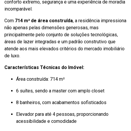
conforto extremo, segurança e uma experiência de moradia
incomparável.
Com
714 m² de área construída
, a residência impressiona
não apenas pelas dimensões generosas, mas
principalmente pelo conjunto de soluções tecnológicas,
áreas de lazer integradas e um padrão construtivo que
atende aos mais elevados critérios do mercado imobiliário
de luxo.
Características Técnicas do Imóvel:
Área construída: 714 m²
6 suítes, sendo a master com amplo closet
8 banheiros, com acabamentos sofisticados
Elevador para até 4 pessoas, proporcionando
acessibilidade e comodidade