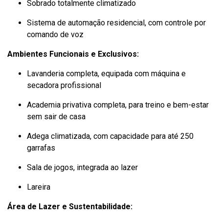
Sobrado totalmente climatizado
Sistema de automação residencial, com controle por
comando de voz
Ambientes Funcionais e Exclusivos:
Lavanderia completa, equipada com máquina e
secadora profissional
Academia privativa completa, para treino e bem-estar
sem sair de casa
Adega climatizada, com capacidade para até 250
garrafas
Sala de jogos, integrada ao lazer
Lareira
Área de Lazer e Sustentabilidade: