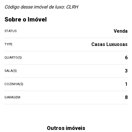
Código desse imóvel de luxo: CLRH
Sobre o Imóvel
Venda
STATUS
Casas Luxuosas
TYPE
6
QUARTO(S)
3
SALA(S)
1
COZINHA(S)
8
GARAGEM
Outros imóveis