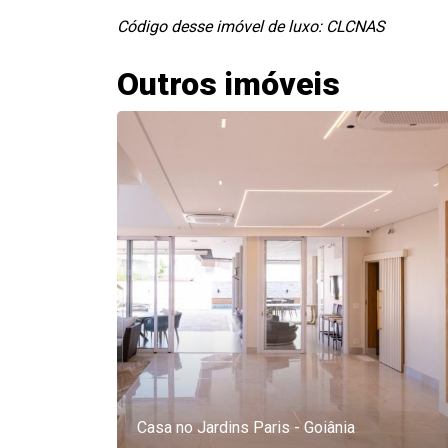
Código desse imóvel de luxo: CLCNAS
Outros imóveis
Casa no Jardins Paris - Goiânia