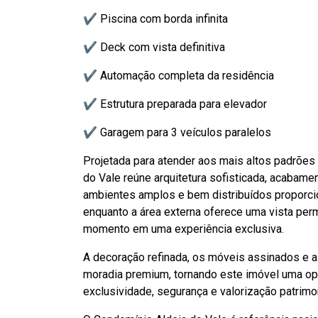
✔ Piscina com borda infinita
✔ Deck com vista definitiva
✔ Automação completa da residência
✔ Estrutura preparada para elevador
✔ Garagem para 3 veículos paralelos
Projetada para atender aos mais altos padrões 
do Vale reúne arquitetura sofisticada, acabame
ambientes amplos e bem distribuídos proporcio
enquanto a área externa oferece uma vista per
momento em uma experiência exclusiva.
A decoração refinada, os móveis assinados e 
moradia premium, tornando este imóvel uma op
exclusividade, segurança e valorização patrimon