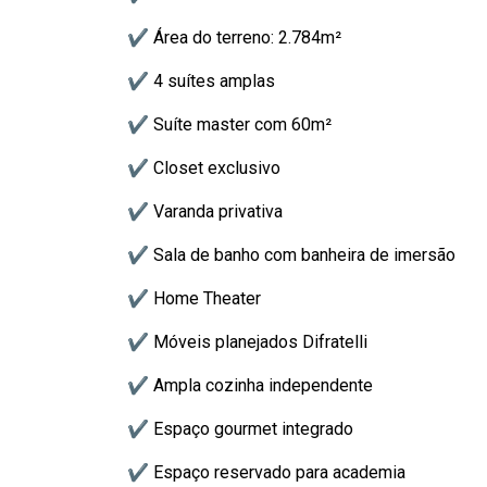
✔ Área do terreno: 2.784m²
✔ 4 suítes amplas
✔ Suíte master com 60m²
✔ Closet exclusivo
✔ Varanda privativa
✔ Sala de banho com banheira de imersão
✔ Home Theater
✔ Móveis planejados Difratelli
✔ Ampla cozinha independente
✔ Espaço gourmet integrado
✔ Espaço reservado para academia