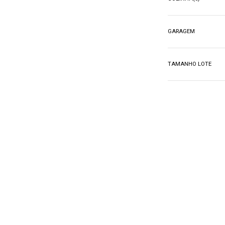
GARAGEM
TAMANHO LOTE