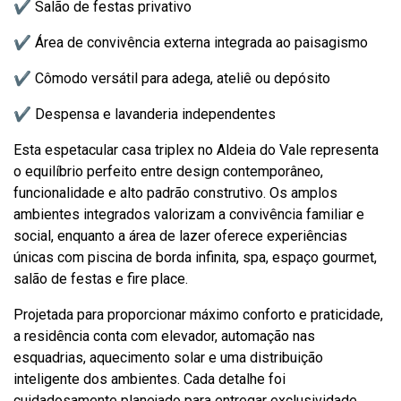
✔ Salão de festas privativo
✔ Área de convivência externa integrada ao paisagismo
✔ Cômodo versátil para adega, ateliê ou depósito
✔ Despensa e lavanderia independentes
Esta espetacular casa triplex no Aldeia do Vale representa
o equilíbrio perfeito entre design contemporâneo,
funcionalidade e alto padrão construtivo. Os amplos
ambientes integrados valorizam a convivência familiar e
social, enquanto a área de lazer oferece experiências
únicas com piscina de borda infinita, spa, espaço gourmet,
salão de festas e fire place.
Projetada para proporcionar máximo conforto e praticidade,
a residência conta com elevador, automação nas
esquadrias, aquecimento solar e uma distribuição
inteligente dos ambientes. Cada detalhe foi
cuidadosamente planejado para entregar exclusividade,