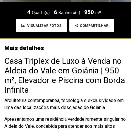
4
6
950
Quarto(s)
Banheiro(s)
m²
VISUALIZAR FOTOS
COMPARTILHAR
Mais detalhes
Casa Triplex de Luxo à Venda no
Aldeia do Vale em Goiânia | 950
m², Elevador e Piscina com Borda
Infinita
Arquitetura contemporânea, tecnologia e exclusividade em
uma das localizações mais desejadas de Goiânia.
Apresentamos uma residência verdadeiramente singular no
Aldeia do Vale, concebida para atender aos mais altos