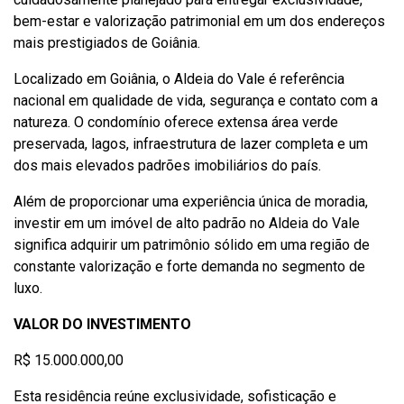
bem-estar e valorização patrimonial em um dos endereços
mais prestigiados de Goiânia.
Localizado em Goiânia, o Aldeia do Vale é referência
nacional em qualidade de vida, segurança e contato com a
natureza. O condomínio oferece extensa área verde
preservada, lagos, infraestrutura de lazer completa e um
dos mais elevados padrões imobiliários do país.
Além de proporcionar uma experiência única de moradia,
investir em um imóvel de alto padrão no Aldeia do Vale
significa adquirir um patrimônio sólido em uma região de
constante valorização e forte demanda no segmento de
luxo.
VALOR DO INVESTIMENTO
R$ 15.000.000,00
Esta residência reúne exclusividade, sofisticação e