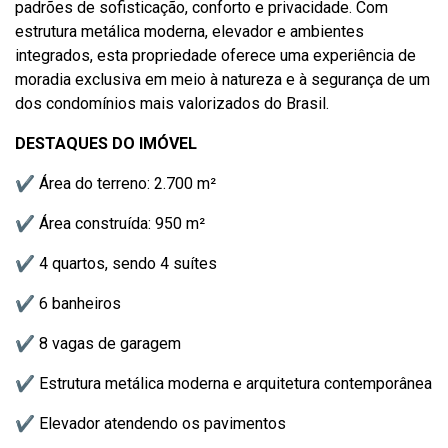
padrões de sofisticação, conforto e privacidade. Com
estrutura metálica moderna, elevador e ambientes
integrados, esta propriedade oferece uma experiência de
moradia exclusiva em meio à natureza e à segurança de um
dos condomínios mais valorizados do Brasil.
DESTAQUES DO IMÓVEL
✔ Área do terreno: 2.700 m²
✔ Área construída: 950 m²
✔ 4 quartos, sendo 4 suítes
✔ 6 banheiros
✔ 8 vagas de garagem
✔ Estrutura metálica moderna e arquitetura contemporânea
✔ Elevador atendendo os pavimentos