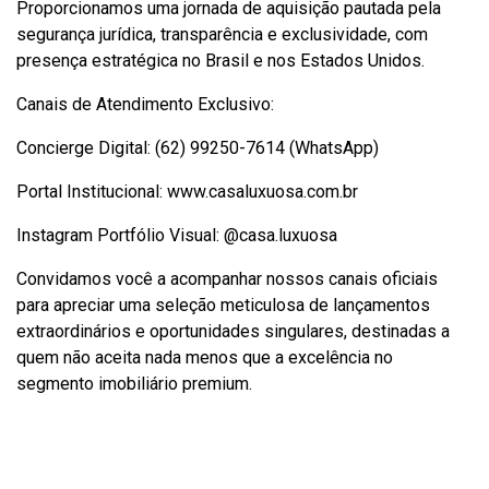
Proporcionamos uma jornada de aquisição pautada pela
segurança jurídica, transparência e exclusividade, com
presença estratégica no Brasil e nos Estados Unidos.
Canais de Atendimento Exclusivo:
Concierge Digital:
(62) 99250-7614 (WhatsApp)
Portal Institucional:
www.casaluxuosa.com.br
Instagram Portfólio Visual:
@casa.luxuosa
Convidamos você a acompanhar nossos canais oficiais
para apreciar uma seleção meticulosa de lançamentos
extraordinários e oportunidades singulares, destinadas a
quem não aceita nada menos que a excelência no
segmento imobiliário premium.