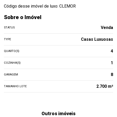
Código desse imóvel de luxo: CLEMOR
Sobre o Imóvel
Venda
STATUS
Casas Luxuosas
TYPE
4
QUARTO(S)
1
COZINHA(S)
8
GARAGEM
2.700 m²
TAMANHO LOTE
Outros imóveis