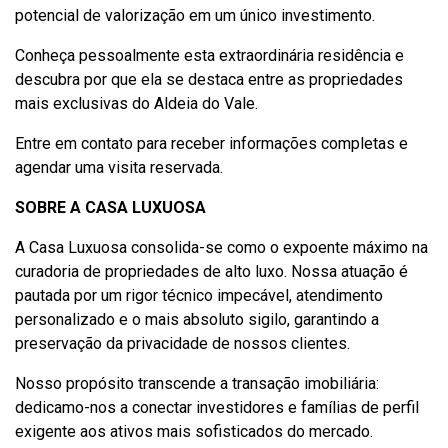
potencial de valorização em um único investimento.
Conheça pessoalmente esta extraordinária residência e
descubra por que ela se destaca entre as propriedades
mais exclusivas do Aldeia do Vale.
Entre em contato para receber informações completas e
agendar uma visita reservada.
SOBRE A CASA LUXUOSA
A Casa Luxuosa consolida-se como o expoente máximo na
curadoria de propriedades de alto luxo. Nossa atuação é
pautada por um rigor técnico impecável, atendimento
personalizado e o mais absoluto sigilo, garantindo a
preservação da privacidade de nossos clientes.
Nosso propósito transcende a transação imobiliária:
dedicamo-nos a conectar investidores e famílias de perfil
exigente aos ativos mais sofisticados do mercado.