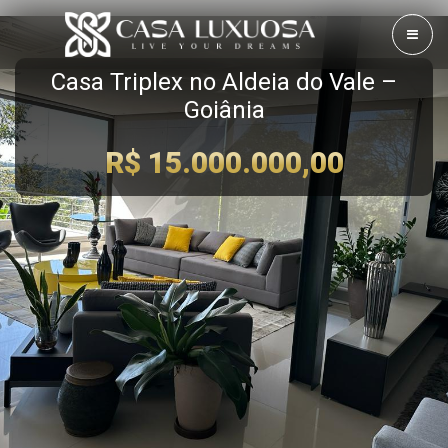
Casa Triplex no Aldeia do Vale –
Goiânia
R$ 15.000.000,00