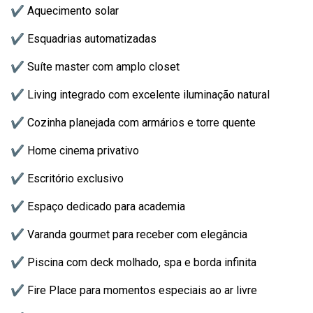
✔ Aquecimento solar
✔ Esquadrias automatizadas
✔ Suíte master com amplo closet
✔ Living integrado com excelente iluminação natural
✔ Cozinha planejada com armários e torre quente
✔ Home cinema privativo
✔ Escritório exclusivo
✔ Espaço dedicado para academia
✔ Varanda gourmet para receber com elegância
✔ Piscina com deck molhado, spa e borda infinita
✔ Fire Place para momentos especiais ao ar livre