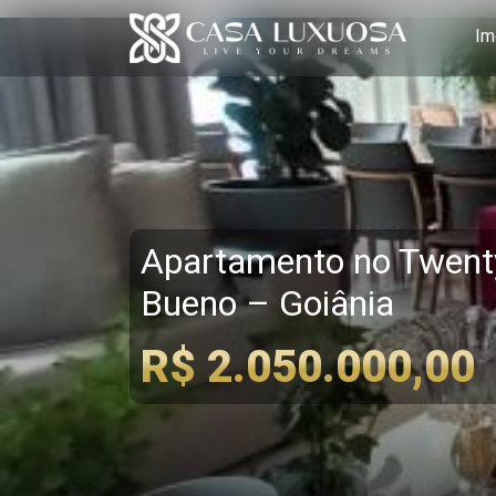
Im
Apartamento no Twenty
Bueno – Goiânia
R$ 2.050.000,00