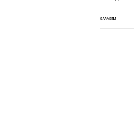
GARAGEM