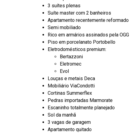
3 suítes plenas
Suíte master com 2 banheiros
Apartamento recentemente reformado
Semi mobiliado
Rico em armários assinados pela OGG
Piso em porcelanato Portobello
Eletrodomésticos premium:
Bertazzoni
Eletromec
Evol
Louças e metais Deca
Mobiliário ViaCondotti
Cortinas Summerflex
Pedras importadas Marmorate
Escaninho totalmente planejado
Sol da manhã
3 vagas de garagem
Apartamento quitado