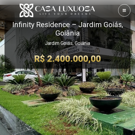
Infinity Residence – Jardim Goiás,
Goiânia
Jardim Goiás, Goiânia
R$ 2.400.000,00