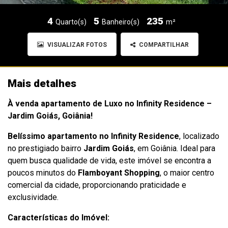
4
5
235
Quarto(s)
Banheiro(s)
m²
VISUALIZAR FOTOS
COMPARTILHAR
Mais detalhes
À venda apartamento de Luxo no Infinity Residence –
Jardim Goiás, Goiânia!
Belíssimo apartamento no Infinity Residence
, localizado
no prestigiado bairro
Jardim Goiás
, em Goiânia. Ideal para
quem busca qualidade de vida, este imóvel se encontra a
poucos minutos do
Flamboyant Shopping
, o maior centro
comercial da cidade, proporcionando praticidade e
exclusividade.
Características do Imóvel: