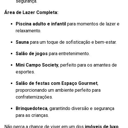
segurança.
Área de Lazer Completa:
Piscina adulto e infantil
para momentos de lazer e
relaxamento.
Sauna
para um toque de sofisticação e bem-estar.
Salão de jogos
para entretenimento.
Mini Campo Society
, perfeito para os amantes de
esportes.
Salão de festas com Espaço Gourmet
,
proporcionando um ambiente perfeito para
confraternizações.
Brinquedoteca
, garantindo diversão e segurança
para as crianças.
Não perca a chance de viver em um dos
imóveis de luxo