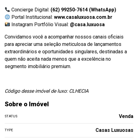
Concierge Digital:
(62) 99250-7614 (WhatsApp)
Portal Institucional:
www.casaluxuosa.com.br
Instagram Portfólio Visual:
@casa.luxuosa
Convidamos você a acompanhar nossos canais oficiais
para apreciar uma seleção meticulosa de lançamentos
extraordinários e oportunidades singulares, destinadas a
quem não aceita nada menos que a excelência no
segmento imobiliário premium.
Código desse imóvel de luxo: CLHECIA
Sobre o Imóvel
Venda
STATUS
Casas Luxuosas
TYPE