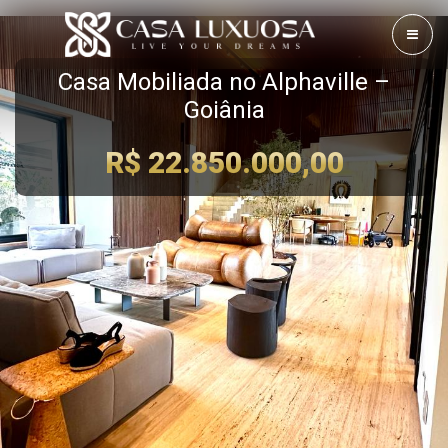
Casa Mobiliada no Alphaville –
Goiânia
R$ 22.850.000,00