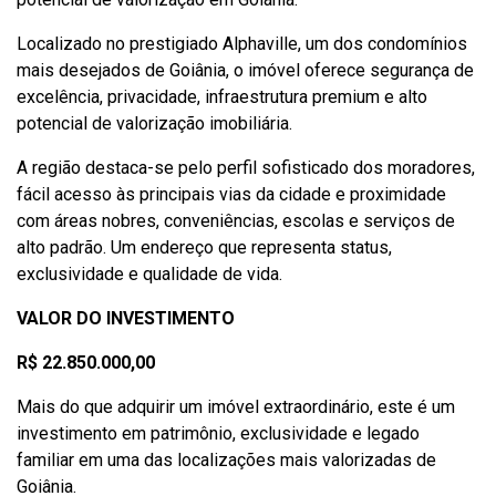
Localizado no prestigiado Alphaville, um dos condomínios
mais desejados de Goiânia, o imóvel oferece segurança de
excelência, privacidade, infraestrutura premium e alto
potencial de valorização imobiliária.
A região destaca-se pelo perfil sofisticado dos moradores,
fácil acesso às principais vias da cidade e proximidade
com áreas nobres, conveniências, escolas e serviços de
alto padrão. Um endereço que representa status,
exclusividade e qualidade de vida.
VALOR DO INVESTIMENTO
R$ 22.850.000,00
Mais do que adquirir um imóvel extraordinário, este é um
investimento em patrimônio, exclusividade e legado
familiar em uma das localizações mais valorizadas de
Goiânia.