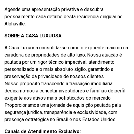
Agende uma apresentação privativa e descubra
pessoalmente cada detalhe desta residência singular no
Alphaville.
SOBRE A CASA LUXUOSA
A Casa Luxuosa consolida-se como o expoente máximo na
curadoria de propriedades de alto luxo. Nossa atuação é
pautada por um rigor técnico impecável, atendimento
personalizado e o mais absoluto sigilo, garantindo a
preservação da privacidade de nossos clientes.
Nosso propósito transcende a transação imobiliária:
dedicamo-nos a conectar investidores e famílias de perfil
exigente aos ativos mais sofisticados do mercado.
Proporcionamos uma jornada de aquisição pautada pela
segurança jurídica, transparência e exclusividade, com
presença estratégica no Brasil e nos Estados Unidos.
Canais de Atendimento Exclusivo: