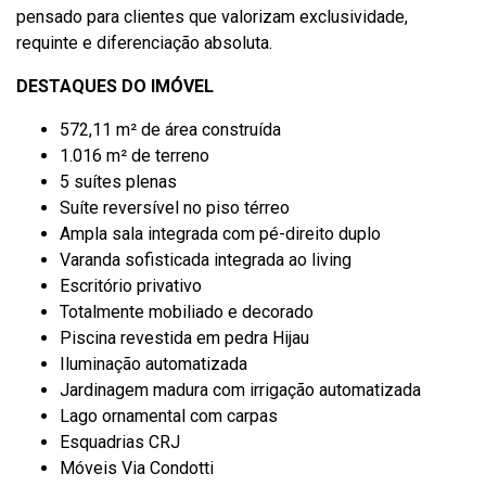
pensado para clientes que valorizam exclusividade,
requinte e diferenciação absoluta.
DESTAQUES DO IMÓVEL
572,11 m² de área construída
1.016 m² de terreno
5 suítes plenas
Suíte reversível no piso térreo
Ampla sala integrada com pé-direito duplo
Varanda sofisticada integrada ao living
Escritório privativo
Totalmente mobiliado e decorado
Piscina revestida em pedra Hijau
Iluminação automatizada
Jardinagem madura com irrigação automatizada
Lago ornamental com carpas
Esquadrias CRJ
Móveis Via Condotti