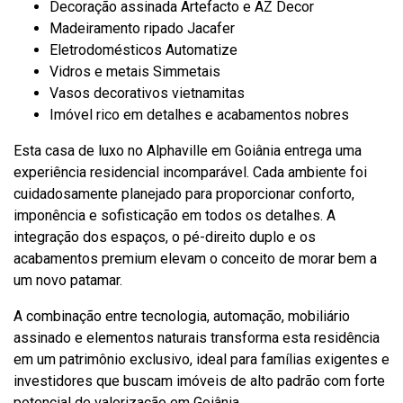
Decoração assinada Artefacto e AZ Decor
Madeiramento ripado Jacafer
Eletrodomésticos Automatize
Vidros e metais Simmetais
Vasos decorativos vietnamitas
Imóvel rico em detalhes e acabamentos nobres
Esta casa de luxo no Alphaville em Goiânia entrega uma
experiência residencial incomparável. Cada ambiente foi
cuidadosamente planejado para proporcionar conforto,
imponência e sofisticação em todos os detalhes. A
integração dos espaços, o pé-direito duplo e os
acabamentos premium elevam o conceito de morar bem a
um novo patamar.
A combinação entre tecnologia, automação, mobiliário
assinado e elementos naturais transforma esta residência
em um patrimônio exclusivo, ideal para famílias exigentes e
investidores que buscam imóveis de alto padrão com forte
potencial de valorização em Goiânia.