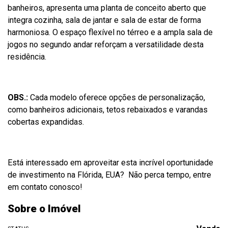
banheiros, apresenta uma planta de conceito aberto que
integra cozinha, sala de jantar e sala de estar de forma
harmoniosa. O espaço flexível no térreo e a ampla sala de
jogos no segundo andar reforçam a versatilidade desta
residência.
OBS.:
Cada modelo oferece opções de personalização,
como banheiros adicionais, tetos rebaixados e varandas
cobertas expandidas.
Está interessado em aproveitar esta incrível oportunidade
de investimento na Flórida, EUA? Não perca tempo, entre
em contato conosco!
Sobre o Imóvel