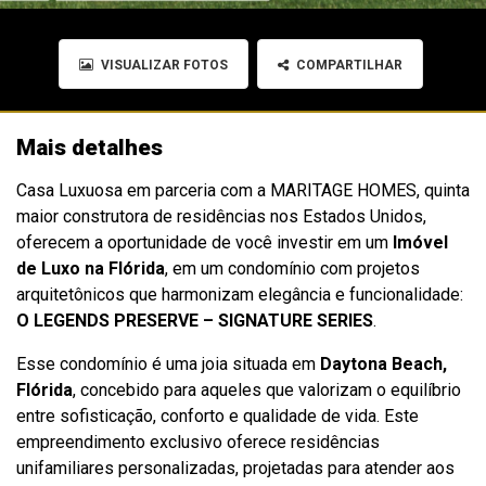
VISUALIZAR FOTOS
COMPARTILHAR
Mais detalhes
Casa Luxuosa em parceria com a MARITAGE HOMES, quinta
maior construtora de residências nos Estados Unidos,
oferecem a oportunidade de você investir em um
Imóvel
de Luxo na Flórida
, em um condomínio com projetos
arquitetônicos que harmonizam elegância e funcionalidade:
O LEGENDS PRESERVE – SIGNATURE SERIES
.
Esse condomínio é uma joia situada em
Daytona Beach,
Flórida
, concebido para aqueles que valorizam o equilíbrio
entre sofisticação, conforto e qualidade de vida. Este
empreendimento exclusivo oferece residências
unifamiliares personalizadas, projetadas para atender aos