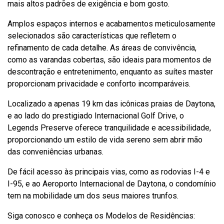
mais altos padrões de exigência e bom gosto.
Amplos espaços internos e acabamentos meticulosamente
selecionados são características que refletem o
refinamento de cada detalhe. As áreas de convivência,
como as varandas cobertas, são ideais para momentos de
descontração e entretenimento, enquanto as suítes master
proporcionam privacidade e conforto incomparáveis.
Localizado a apenas 19 km das icônicas praias de Daytona,
e ao lado do prestigiado Internacional Golf Drive, o
Legends Preserve oferece tranquilidade e acessibilidade,
proporcionando um estilo de vida sereno sem abrir mão
das conveniências urbanas.
De fácil acesso às principais vias, como as rodovias I-4 e
I-95, e ao Aeroporto Internacional de Daytona, o condomínio
tem na mobilidade um dos seus maiores trunfos.
Siga conosco e conheça os Modelos de Residências: