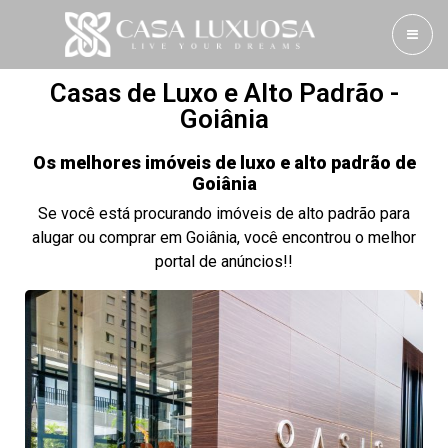
Casas de Luxo e Alto Padrão -
Goiânia
Os melhores imóveis de luxo e alto padrão de
Goiânia
Se você está procurando imóveis de alto padrão para
alugar ou comprar em Goiânia, você encontrou o melhor
portal de anúncios!!